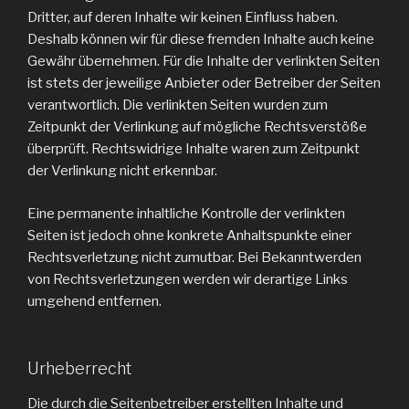
Dritter, auf deren Inhalte wir keinen Einfluss haben.
Deshalb können wir für diese fremden Inhalte auch keine
Gewähr übernehmen. Für die Inhalte der verlinkten Seiten
ist stets der jeweilige Anbieter oder Betreiber der Seiten
verantwortlich. Die verlinkten Seiten wurden zum
Zeitpunkt der Verlinkung auf mögliche Rechtsverstöße
überprüft. Rechtswidrige Inhalte waren zum Zeitpunkt
der Verlinkung nicht erkennbar.
Eine permanente inhaltliche Kontrolle der verlinkten
Seiten ist jedoch ohne konkrete Anhaltspunkte einer
Rechtsverletzung nicht zumutbar. Bei Bekanntwerden
von Rechtsverletzungen werden wir derartige Links
umgehend entfernen.
Urheberrecht
Die durch die Seitenbetreiber erstellten Inhalte und