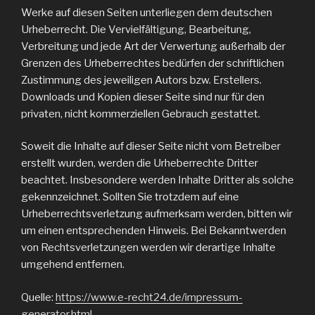
Werke auf diesen Seiten unterliegen dem deutschen
Urheberrecht. Die Vervielfältigung, Bearbeitung,
Verbreitung und jede Art der Verwertung außerhalb der
Grenzen des Urheberrechtes bedürfen der schriftlichen
Zustimmung des jeweiligen Autors bzw. Erstellers.
Downloads und Kopien dieser Seite sind nur für den
privaten, nicht kommerziellen Gebrauch gestattet.
Soweit die Inhalte auf dieser Seite nicht vom Betreiber
erstellt wurden, werden die Urheberrechte Dritter
beachtet. Insbesondere werden Inhalte Dritter als solche
gekennzeichnet. Sollten Sie trotzdem auf eine
Urheberrechtsverletzung aufmerksam werden, bitten wir
um einen entsprechenden Hinweis. Bei Bekanntwerden
von Rechtsverletzungen werden wir derartige Inhalte
umgehend entfernen.
Quelle:
https://www.e-recht24.de/impressum-
generator.html