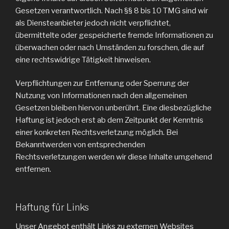
Gesetzen verantwortlich. Nach §§ 8 bis 10 TMG sind wir
als Diensteanbieter jedoch nicht verpflichtet,
übermittelte oder gespeicherte fremde Informationen zu
überwachen oder nach Umständen zu forschen, die auf
eine rechtswidrige Tätigkeit hinweisen.
Verpflichtungen zur Entfernung oder Sperrung der
Nutzung von Informationen nach den allgemeinen
Gesetzen bleiben hiervon unberührt. Eine diesbezügliche
Haftung ist jedoch erst ab dem Zeitpunkt der Kenntnis
einer konkreten Rechtsverletzung möglich. Bei
Bekanntwerden von entsprechenden
Rechtsverletzungen werden wir diese Inhalte umgehend
entfernen.
Haftung für Links
Unser Angebot enthält Links zu externen Websites